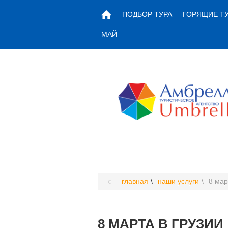
ПОДБОР ТУРА
ГОРЯЩИЕ Т
МАЙ
главная
наши услуги
8 мар
8 МАРТА В ГРУЗИИ