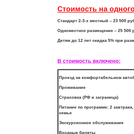
Стоимость на одного
Стандарт 2-3-х местный – 23 500 ру
Одноместное размещение – 25 500 
Детям до 12 лет скидка 5% при раз
В стоимость включено:
Проезд на комфортабельном авто
Проживание
Страховка (РФ и заграница)
Питание по программе: 2 завтрака, 
семье
Экскурсионное обслуживание
Входные билеты