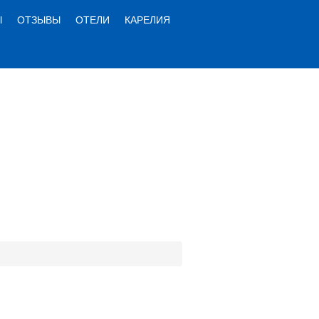
Ы
ОТЗЫВЫ
ОТЕЛИ
КАРЕЛИЯ