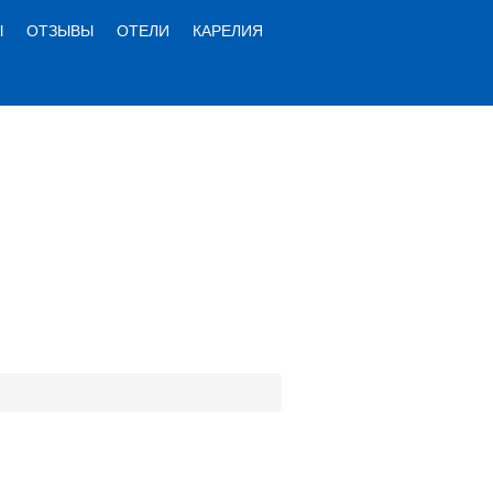
Ы
ОТЗЫВЫ
ОТЕЛИ
КАРЕЛИЯ