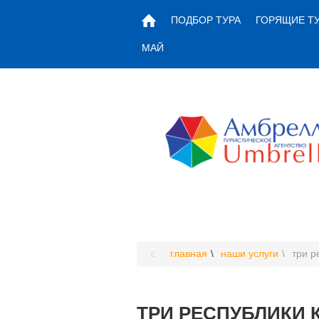
ПОДБОР ТУРА
ГОРЯЩИЕ Т
МАЙ
главная
наши услуги
три р
ТРИ РЕСПУБЛИКИ КА