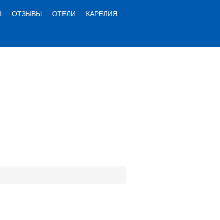
Ы
ОТЗЫВЫ
ОТЕЛИ
КАРЕЛИЯ