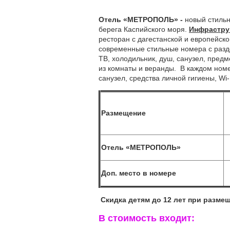
Отель «МЕТРОПОЛЬ» -
новый стиль
берега Каспийского моря.
Инфрастру
ресторан с дагестанской и европейско
современные стильные номера с разд
ТВ, холодильник, душ, санузел, предм
из комнаты и веранды.
В каждом номе
санузел, средства личной гигиены, Wi-
Размещение
Отель «МЕТРОПОЛЬ»
Доп. место в номере
Скидка детям до 12 лет при разме
В стоимость входит: