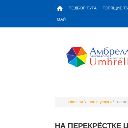
ПОДБОР ТУРА
ГОРЯЩИЕ Т
МАЙ
главная
наши услуги
на пе
НА ПЕРЕКРЁСТКЕ Ц