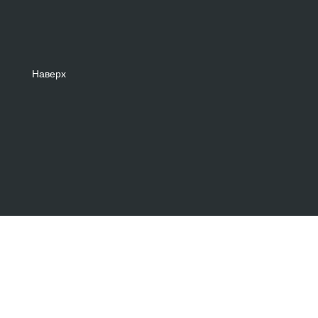
Наверх