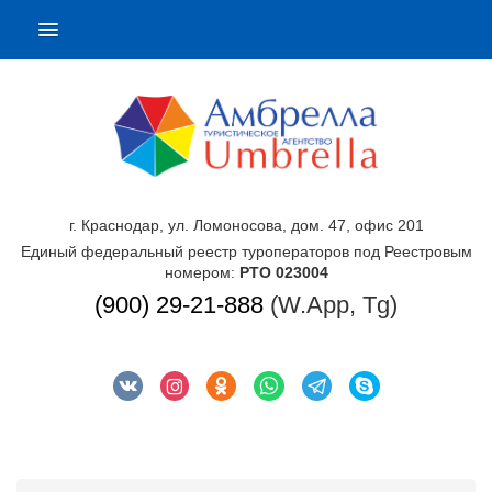
г. Краснодар, ул. Ломоносова, дом. 47, офис 201
Единый федеральный реестр туроператоров под Реестровым
номером:
РТО 023004
(900) 29-21-888
(W.App, Tg)