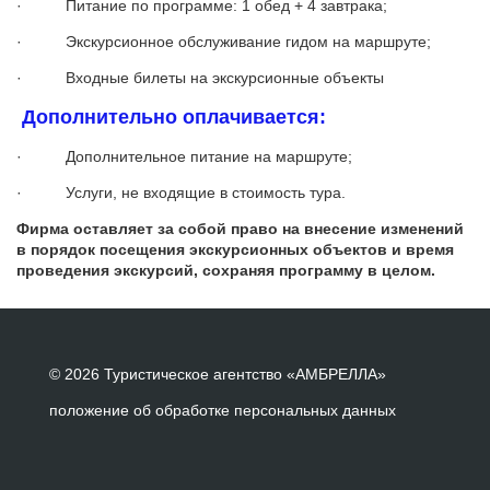
· Питание по программе: 1 обед + 4 завтрака;
· Экскурсионное обслуживание гидом на маршруте;
· Входные билеты на экскурсионные объекты
Дополнительно оплачивается:
· Дополнительное питание на маршруте;
· Услуги, не входящие в стоимость тура.
Фирма оставляет за собой право на внесение изменений
в порядок посещения экскурсионных объектов и время
проведения экскурсий, сохраняя программу в целом.
© 2026 Туристическое агентство «АМБРЕЛЛА»
положение об обработке персональных данных