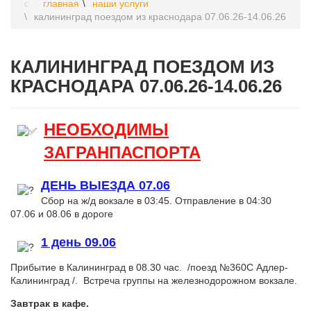
главная
наши услуги
калининград поездом из краснодара 07.06.26-14.06.26
КАЛИНИНГРАД ПОЕЗДОМ ИЗ
КРАСНОДАРА 07.06.26-14.06.26
НЕОБХОДИМЫ
ЗАГРАНПАСПОРТА
ДЕНЬ ВЫЕЗДА 07.06
Сбор на ж/д вокзале в 03:45. Отправление в 04:30
07.06 и 08.06 в дороге
1 день 09.06
Прибытие в Калининград в 08.30 час. /поезд №360С Адлер-
Калининград /. Встреча группы на железнодорожном вокзале.
Завтрак в кафе.