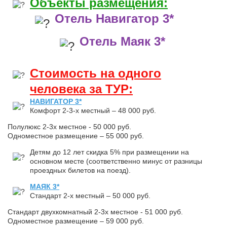
Объекты размещения:
Отель Навигатор 3*
Отель Маяк 3*
Стоимость на одного
человека за ТУР:
НАВИГАТОР 3*
Комфорт 2-3-х местный – 48 000 руб.
Полулюкс 2-3х местное - 50 000 руб.
Одноместное размещение – 55 000 руб.
Детям до 12 лет скидка 5% при размещении на
основном месте (соответственно минус от разницы
проездных билетов на поезд).
МАЯК 3*
Стандарт 2-х местный – 50 000 руб.
Стандарт двухкомнатный 2-3х местное - 51 000 руб.
Одноместное размещение – 59 000 руб.