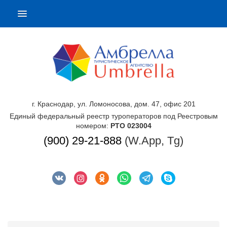
г. Краснодар, ул. Ломоносова, дом. 47, офис 201
Единый федеральный реестр туроператоров под Реестровым
номером:
РТО 023004
(900) 29-21-888
(W.App, Tg)