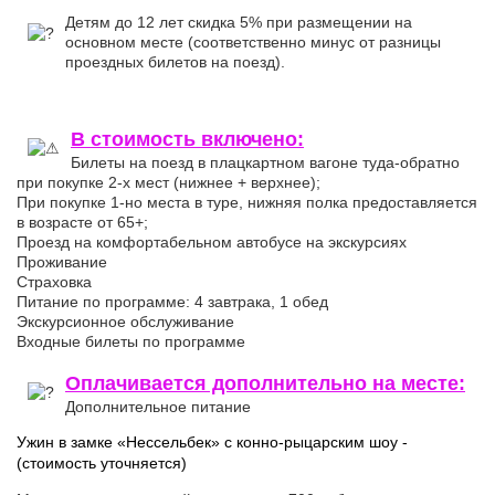
Детям до 12 лет скидка 5% при размещении на
основном месте (соответственно минус от разницы
проездных билетов на поезд).
В стоимость включено:
Билеты на поезд в плацкартном вагоне туда-обратно
при покупке 2-х мест (нижнее + верхнее);
При покупке 1-но места в туре, нижняя полка предоставляется
в возрасте от 65+;
Проезд на комфортабельном автобусе на экскурсиях
Проживание
Страховка
Питание по программе: 4 завтрака, 1 обед
Экскурсионное обслуживание
Входные билеты по программе
Оплачивается дополнительно на месте:
Дополнительное питание
Ужин в замке «Нессельбек» с конно-рыцарским шоу -
(стоимость уточняется)