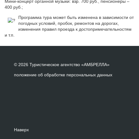
Мини-концерт органной музыки: взр. 700 руб., пенсионеры –
400 руб.;
Программа тура может быть изменена в зависимости от
погодных условий, пробок, ремонтов на дорогах,
изменения правил проезда к достопримечательностям
и т.п.
© 2026 Туристическое агентство «АМБРЕЛЛА»
положение об обработке персональных данных
Наверх