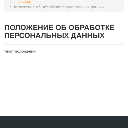
главная
положение об обработке персональных данных
ПОЛОЖЕНИЕ ОБ ОБРАБОТКЕ
ПЕРСОНАЛЬНЫХ ДАННЫХ
текст положения