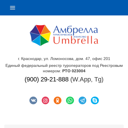
г. Краснодар, ул. Ломоносова, дом. 47, офис 201
Единый федеральный реестр туроператоров под Реестровым
номером:
РТО 023004
(900) 29-21-888
(W.App, Tg)