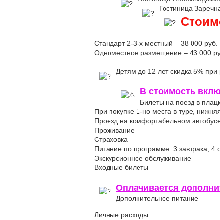
Гостиница Заречна
Стоимо
Стандарт 2-3-х местный – 38 000 руб. 
Одноместное размещение – 43 000 руб.
Детям до 12 лет скидка 5% при
В стоимость вклю
Билеты на поезд в плацк
При покупке 1-но места в туре, нижня
Проезд на комфортабельном автобусе
Проживание
Страховка
Питание по программе: 3 завтрака, 4 
Экскурсионное обслуживание
Входные билеты
Оплачивается дополнит
Дополнительное питание
Личные расходы