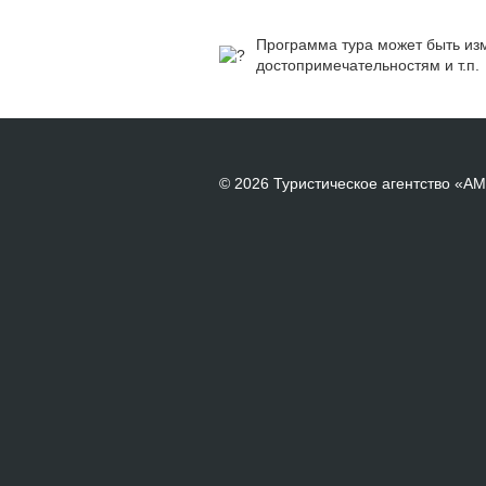
Программа тура может быть изм
достопримечательностям и т.п.
© 2026 Туристическое агентство «