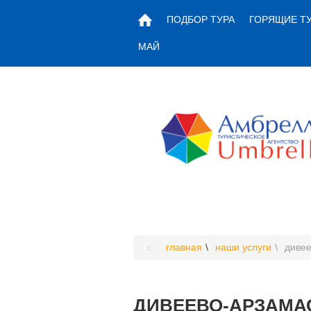
ПОДБОР ТУРА
ГОРЯЩИЕ Т
МАЙ
главная
наши услуги
дивее
ДИВЕЕВО-АРЗАМАС-