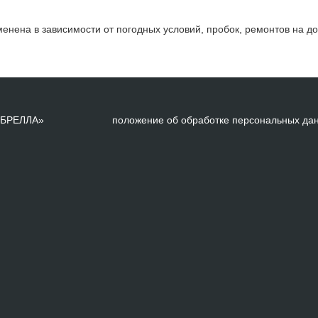
енена в зависимости от погодных условий, пробок, ремонтов на до
АМБРЕЛЛА»
положение об обработке персональных да