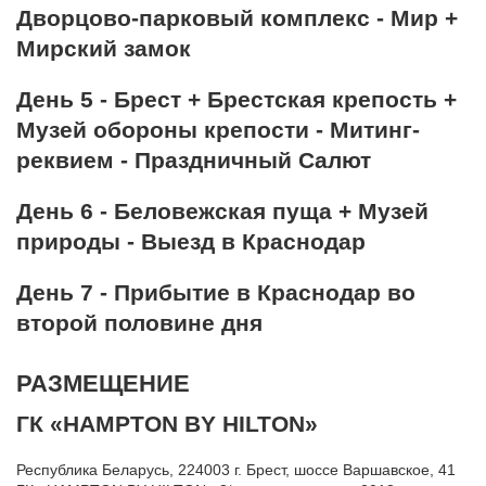
Дворцово-парковый комплекс - Мир +
Мирский замок
День 5 - Брест + Брестская крепость +
Музей обороны крепости - Митинг-
реквием - Праздничный Салют
День 6 - Беловежская пуща + Музей
природы - Выезд в Краснодар
День 7 - Прибытие в Краснодар во
второй половине дня
РАЗМЕЩЕНИЕ
ГК «HAMPTON BY HILTON»
Республика Беларусь, 224003 г. Брест, шоссе Варшавское, 41