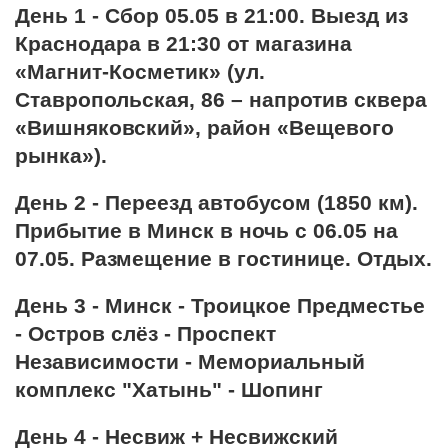
День 1 - Сбор 05.05 в 21:00. Выезд из
Краснодара в 21:30 от магазина
«Магнит-Косметик» (ул.
Ставропольская, 86 – напротив сквера
«Вишняковский», район «Вещевого
рынка»).
День 2 - Переезд автобусом (1850 км).
Прибытие в Минск в ночь с 06.05 на
07.05. Размещение в гостинице. Отдых.
День 3 - Минск - Троицкое Предместье
- Остров слёз - Проспект
Независимости - Мемориальный
комплекс "Хатынь" - Шопинг
День 4 - Несвиж + Несвижский