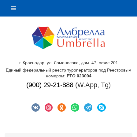
г. Краснодар, ул. Ломоносова, дом. 47, офис 201
Единый федеральный реестр туроператоров под Реестровым
номером:
РТО 023004
(900) 29-21-888
(W.App, Tg)