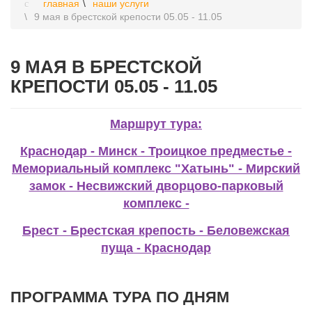
главная
наши услуги
9 мая в брестской крепости 05.05 - 11.05
9 МАЯ В БРЕСТСКОЙ
КРЕПОСТИ 05.05 - 11.05
Маршрут тура:
Краснодар - Минск - Троицкое предместье -
Мемориальный комплекс "Хатынь" - Мирский
замок - Несвижский дворцово-парковый
комплекс -
Брест - Брестская крепость - Беловежская
пуща - Краснодар
ПРОГРАММА ТУРА ПО ДНЯМ