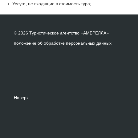
Услуги, не входящие в стоимость тура;
© 2026 Туристическое агентство «АМБРЕЛЛА»
положение об обработке персональных данных
Наверх