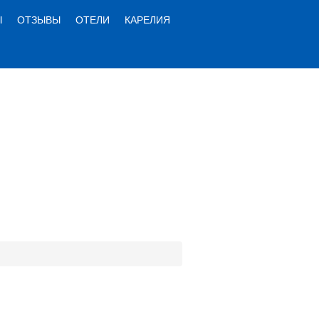
Ы
ОТЗЫВЫ
ОТЕЛИ
КАРЕЛИЯ