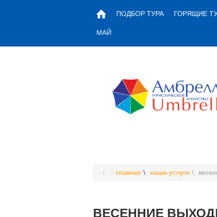
ПОДБОР ТУРА
ГОРЯЩИЕ Т
МАЙ
главная
наши услуги
весен
ВЕСЕННИЕ ВЫХОД