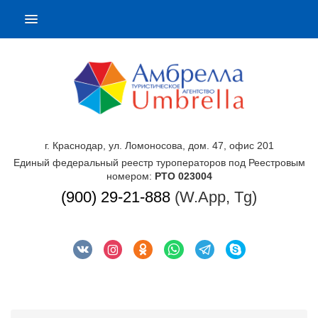
г. Краснодар, ул. Ломоносова, дом. 47, офис 201
Единый федеральный реестр туроператоров под Реестровым
номером:
РТО 023004
(900) 29-21-888
(W.App, Tg)