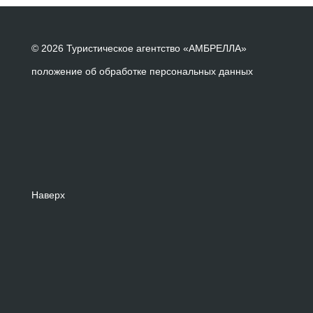
© 2026 Туристическое агентство «АМБРЕЛЛА»
положение об обработке персональных данных
Наверх