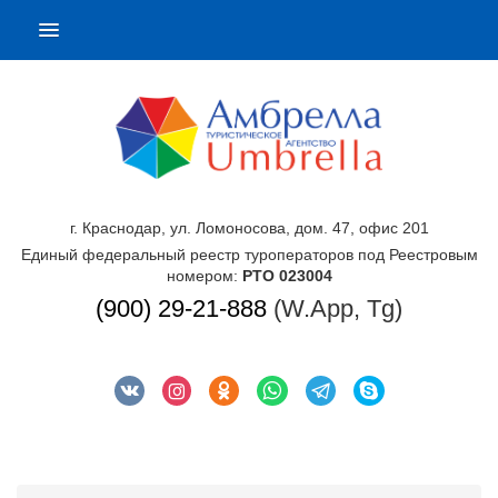
г. Краснодар, ул. Ломоносова, дом. 47, офис 201
Единый федеральный реестр туроператоров под Реестровым
номером:
РТО 023004
(900) 29-21-888
(W.App, Tg)