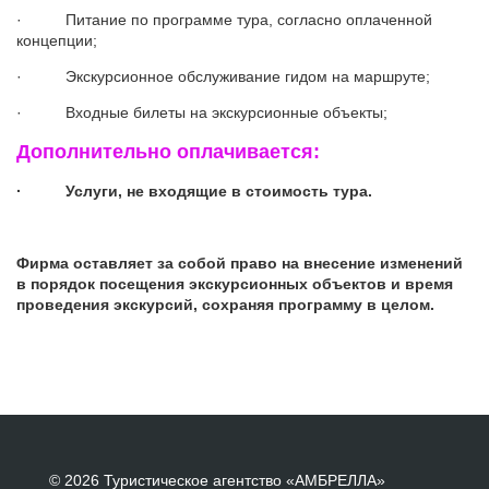
· Питание по программе тура, согласно оплаченной
концепции;
· Экскурсионное обслуживание гидом на маршруте;
· Входные билеты на экскурсионные объекты;
Дополнительно оплачивается:
· Услуги, не входящие в стоимость тура.
Фирма оставляет за собой право на внесение изменений
в порядок посещения экскурсионных объектов и время
проведения экскурсий, сохраняя программу в целом.
© 2026 Туристическое агентство «АМБРЕЛЛА»