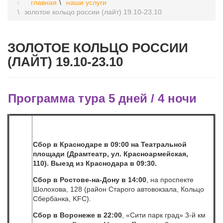
главная
наши услуги
золотое кольцо россии (лайт) 19.10-23.10
ЗОЛОТОЕ КОЛЬЦО РОССИИ
(ЛАЙТ) 19.10-23.10
Программа тура
5
дней /
4
ночи
Сбор в Краснодаре в 09:00 на
Театральной
площади (Драмтеатр, ул. Красноармейская,
110). Выезд из Краснодара в 09:30.
Сбор в Ростове-на-Дону в 14:00
, на проспекте
Шолохова, 128 (район Старого автовокзала, Кольцо
Сбербанка, KFC).
Сбор в Воронеже в 22:00
, «Сити парк град» 3-й км