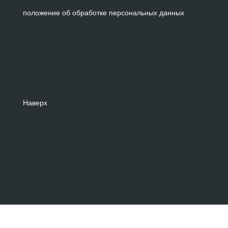
положение об обработке персональных данных
Наверх