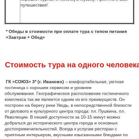
путешествия!
* Обеды в стоимости при оплате тура с типом питания
«Завтрак + Обед»
Стоимость тура на одного человека
ГК «СОЮЗ» 3* (г. Иваново)
– комфортабельная, уютная
гостиница с хорошим сервисом и уровнем
обслуживания. Географическое расположение гостиничного
комплекса так же является одним из его преимуществ. Он
построен на берегу реки Уводь, в непосредственной близости
от делового и культурного центра города: пл. Пушкина, пл.
Революции. В пешей доступности за 10-15 минут можно
добраться до исторического центра города и основных
достопримечательностей. Всегда к услугам ресторан с
приятным интерьером, вкусными изысканными блюдами по