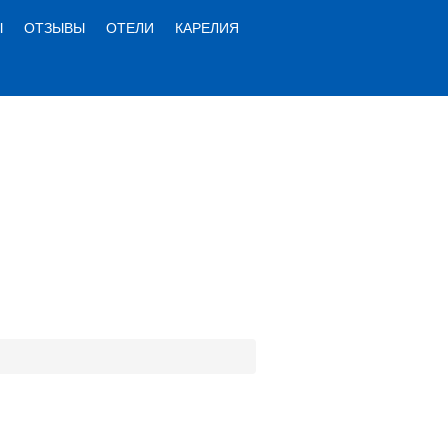
Ы
ОТЗЫВЫ
ОТЕЛИ
КАРЕЛИЯ