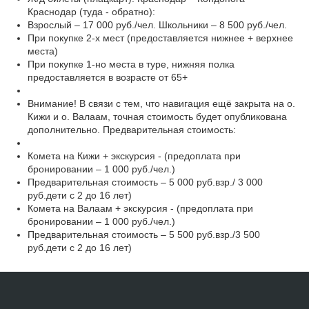
Краснодар (туда - обратно):
Взрослый – 17 000 руб./чел. Школьники – 8 500 руб./чел.
При покупке 2-х мест (предоставляется нижнее + верхнее
места)
При покупке 1-но места в туре, нижняя полка
предоставляется в возрасте от 65+
Внимание! В связи с тем, что навигация ещё закрыта на о.
Кижи и о. Валаам, точная стоимость будет опубликована
дополнительно. Предварительная стоимость:
Комета на Кижи + экскурсия - (предоплата при
бронировании – 1 000 руб./чел.)
Предварительная стоимость – 5 000 руб.взр./ 3 000
руб.дети с 2 до 16 лет)
Комета на Валаам + экскурсия - (предоплата при
бронировании – 1 000 руб./чел.)
Предварительная стоимость – 5 500 руб.взр./3 500
руб.дети с 2 до 16 лет)