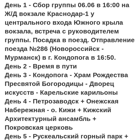
День 1 - Сбор группы 06.06 в 16:00 на
Ж/Д вокзале Краснодар-1 у
центрального входа Южного крыла
вокзала, встреча с руководителем
группы. Посадка в поезд. Отправление
поезда №286 (Новороссийск -
Мурманск) в г. Кондопога в 16:50.
День 2 - Время в пути
День 3 - Кондопога - Храм Рождества
Пресвятой Богородицы - Дворец
искусств - Карельские карильоны
День 4 - Петрозаводск + Онежская
Набережная - о. Кижи + Кижский
Архитектурный ансамбль +
Покровская церковь
День 5 - Рускеальский горный парк +