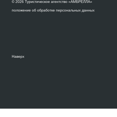
© 2026 Туристическое агентство «АМБРЕЛЛА»
положение об обработке персональных данных
Наверх