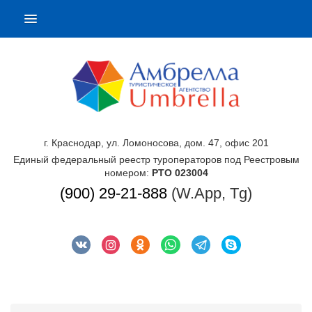
г. Краснодар, ул. Ломоносова, дом. 47, офис 201
Единый федеральный реестр туроператоров под Реестровым
номером:
РТО 023004
(900) 29-21-888
(W.App, Tg)