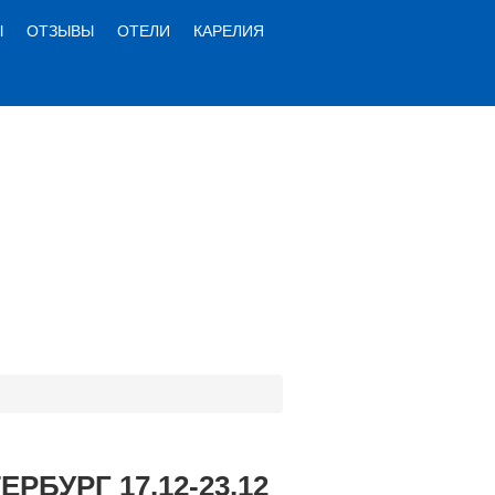
Ы
ОТЗЫВЫ
ОТЕЛИ
КАРЕЛИЯ
БУРГ 17.12-23.12