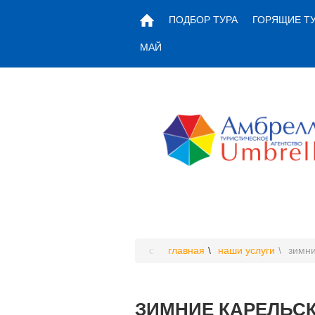
ПОДБОР ТУРА
ГОРЯЩИЕ Т
МАЙ
главная
наши услуги
зимни
ЗИМНИЕ КАРЕЛЬСК