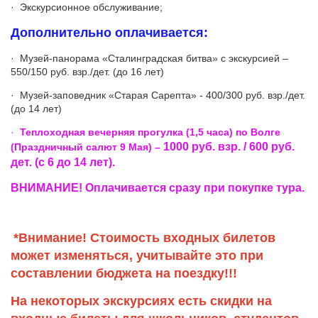
· Экскурсионное обслуживание;
Дополнительно оплачивается:
· Музей-панорама «Сталинградская битва» с экскурсией –
550/150 руб. взр./дет. (до 16 лет)
· Музей-заповедник «Старая Сарепта» - 400/300 руб. взр./дет.
(до 14 лет)
·
Теплоходная вечерняя прогулка (1,5 часа) по Волге
1000 руб. взр. / 600 руб.
(Праздничный салют 9 Мая) –
дет. (с 6 до 14 лет).
ВНИМАНИЕ! Оплачивается сразу при покупке тура.
*Внимание! Стоимость входных билетов
может изменяться, учитывайте это при
составлении бюджета на поездку!!!
На некоторых экскурсиях есть скидки на