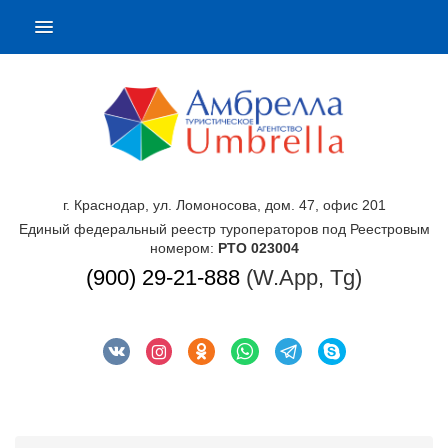
г. Краснодар, ул. Ломоносова, дом. 47, офис 201
Единый федеральный реестр туроператоров под Реестровым
номером:
РТО 023004
(900) 29-21-888
(W.App, Tg)