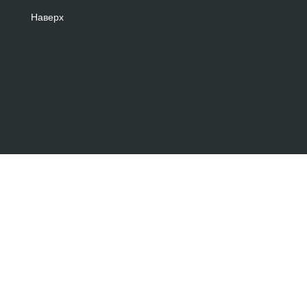
Наверх