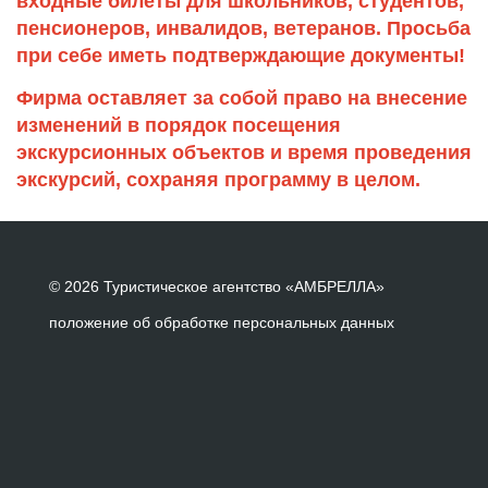
входные билеты для школьников, студентов,
пенсионеров, инвалидов, ветеранов. Просьба
при себе иметь подтверждающие документы!
Фирма оставляет за собой право на внесение
изменений в порядок посещения
экскурсионных объектов и время проведения
экскурсий, сохраняя программу в целом.
© 2026 Туристическое агентство «АМБРЕЛЛА»
положение об обработке персональных данных