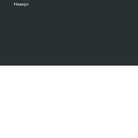
Наверх