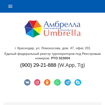
г. Краснодар, ул. Ломоносова, дом. 47, офис 201
Единый федеральный реестр туроператоров под Реестровым
номером:
РТО 023004
(900) 29-21-888
(W.App, Tg)