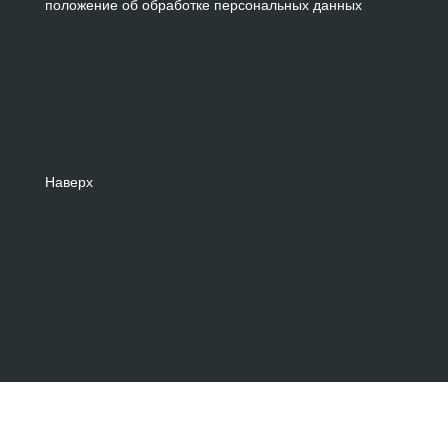
положение об обработке персональных данных
Наверх