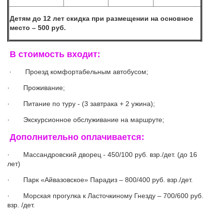
Детям до 12 лет скидка при размещении на основное
место – 500 руб.
В стоимость входит:
· Проезд комфортабельным автобусом;
· Проживание;
· Питание по туру - (3 завтрака + 2 ужина);
· Экскурсионное обслуживание на маршруте;
Дополнительно оплачивается:
· Массандровский дворец - 450/100 руб. взр./дет. (до 16
лет)
· Парк «Айвазовское» Парадиз – 800/400 руб. взр./дет.
· Морская прогулка к Ласточкиному Гнезду – 700/600 руб.
взр. /дет.