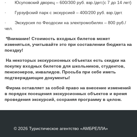
· Юсуповский дворец – 600/300 руб. взр./дет.(с 7 до 14 лет)
· Гурзуфский парк с экскурсией – 400/200 руб. взр./дет.
· Экскурсия по Феодосии на электромобилях – 800 руб./
чел.
*Внимание! Стоимость входных билетов может
изменяться, учитывайте это при составлении бюджета на
поездку!
На некоторых экскурсионных объектах есть скидки на
покупку входных билетов для школьников, студентов,
пенсионеров, инвалидов. Просьба при себе иметь
подтверждающие документы!
Фирма оставляет за собой право на внесение изменений
в порядок посещения экскурсионных объектов и время
проведения экскурсий, сохраняя программу в целом.
© 2026 Туристическое агентство «АМБРЕЛЛА»