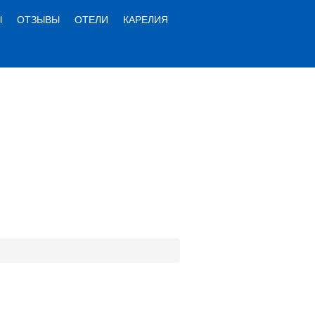
Ы
ОТЗЫВЫ
ОТЕЛИ
КАРЕЛИЯ