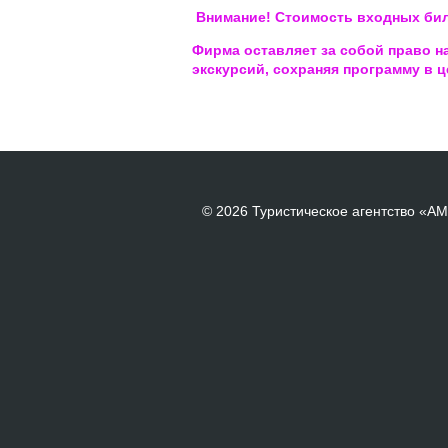
Внимание! Стоимость входных биле
Фирма оставляет за собой право н
экскурсий, сохраняя программу в ц
© 2026 Туристическое агентство «