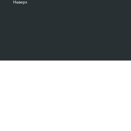
Наверх