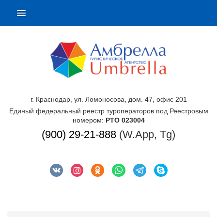
г. Краснодар, ул. Ломоносова, дом. 47, офис 201
Единый федеральный реестр туроператоров под Реестровым
номером:
РТО 023004
(900) 29-21-888
(W.App, Tg)