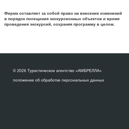
Фирма оставляет за собой право на внесение изменений
в порядок посещения экскурсионных объектов и время
проведения экскурсий, сохраняя программу в целом.
© 2026 Туристическое агентство «АМБРЕЛЛА»
положение об обработке персональных данных