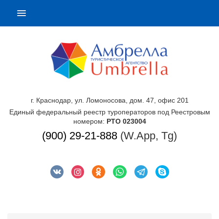
г. Краснодар, ул. Ломоносова, дом. 47, офис 201
Единый федеральный реестр туроператоров под Реестровым
номером:
РТО 023004
(900) 29-21-888
(W.App, Tg)