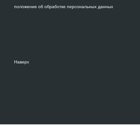
положение об обработке персональных данных
Наверх