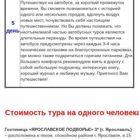
Путешествуя на автобусе, за короткий промежуток
времени, Вы сможете познакомиться с историей
одного или нескольких городов, вдохнуть воздух
новых мест, почувствовать себя настоящим
5
путешественником. Но Вы должны понимать, что
день
неотъемлемой частью автобусных туров являются
длительные переезды. Во время путешествия на
автобусе предусмотрены через каждые 3-4 часа
технические остановки на благоустроенных парковках,
где можно также подкрепиться горячим питанием. Для
большего комфорта рекомендуем взять в дорогу с
собой небольшую подушечку, интересную книгу,
хороший журнал и любимую музыку. Приятного Вам
путешествия!
Стоимость тура на одного человека
Гостиница «ЯРОСЛАВСКОЕ ПОДВОРЬЕ» 3*
(г. Ярославль)
– расположена в тихом, спокойном районе г. Ярославля, в 15