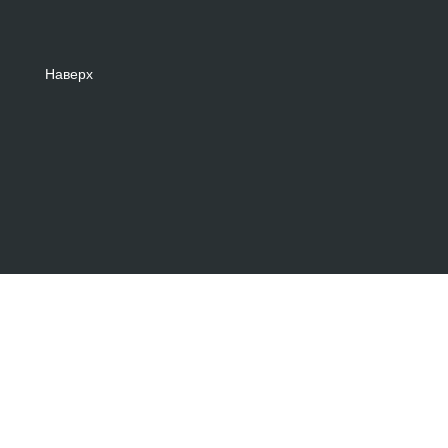
Наверх