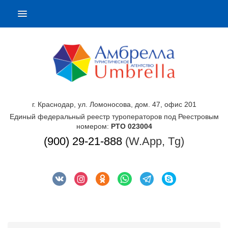
г. Краснодар, ул. Ломоносова, дом. 47, офис 201
Единый федеральный реестр туроператоров под Реестровым
номером:
РТО 023004
(900) 29-21-888
(W.App, Tg)