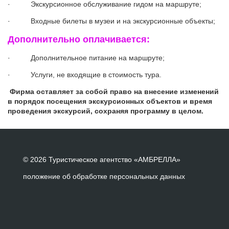
· Экскурсионное обслуживание гидом на маршруте;
· Входные билеты в музеи и на экскурсионные объекты;
Дополнительно оплачивается:
· Дополнительное питание на маршруте;
· Услуги, не входящие в стоимость тура.
Фирма оставляет за собой право на внесение изменений
в порядок посещения экскурсионных объектов и время
проведения экскурсий, сохраняя программу в целом.
© 2026 Туристическое агентство «АМБРЕЛЛА»
положение об обработке персональных данных