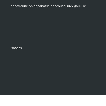
положение об обработке персональных данных
Наверх