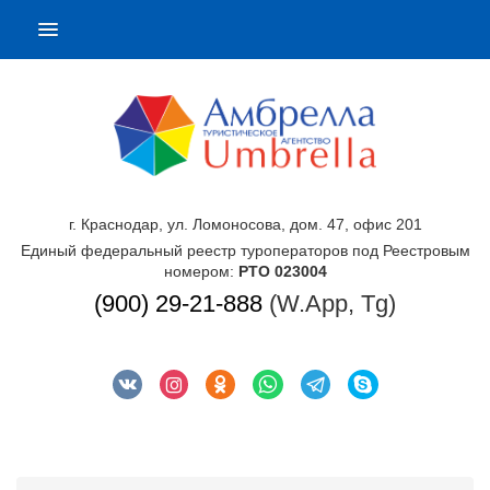
г. Краснодар, ул. Ломоносова, дом. 47, офис 201
Единый федеральный реестр туроператоров под Реестровым
номером:
РТО 023004
(900) 29-21-888
(W.App, Tg)