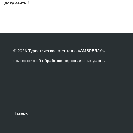
документы!
© 2026 Туристическое агентство «АМБРЕЛЛА»
положение об обработке персональных данных
Наверх