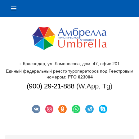
г. Краснодар, ул. Ломоносова, дом. 47, офис 201
Единый федеральный реестр туроператоров под Реестровым
номером:
РТО 023004
(900) 29-21-888
(W.App, Tg)