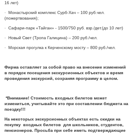
16 лет)
· Монастырский комплекс Сурб-Хач – 100 руб.чел.
(пожертвования);
· Сафари-парк «Тайган» - 1500/750 руб. взр./дет.(до 10 лет)
· Новый Свет (Тропа Галицина) – 200 руб./чел.
· Морская прогулка к Керченскому мосту – 800 руб./чел.
Фирма оставляет за собой право на внесение изменений
в порядок посещения экскурсионных объектов и время
проведения экскурсий, сохраняя программу в целом.
*Внимание! Стоимость входных билетов может
измениться, учитывайте это при составлении бюджета на
поездку!!!
На некоторых экскурсионных объектах есть скидки на
покупку входных билетов для школьников, студентов,
пенсионеров. Просьба при себе иметь подтверждающие